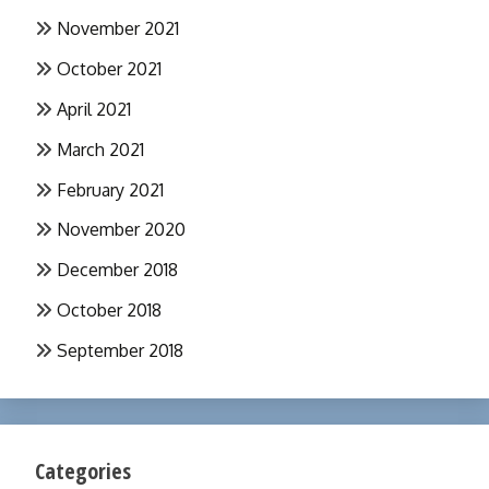
November 2021
October 2021
April 2021
March 2021
February 2021
November 2020
December 2018
October 2018
September 2018
Categories