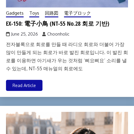
Gadgets
Toys
回路図
電子ブロック
EX-150: 電子小鳥 (NT-55 No.28 회로 기반)
June 25, 2026
Choonholic
전자블록으로 회로를 만들 때 라디오 회로와 더불어 가장
많이 만들게 되는 회로가 바로 발진 회로입니다. 이 발진 회
로를 이용하면 아기새가 우는 것처럼 ‘삐요삐요’ 소리를 낼
수 있는데, NT-55 매뉴얼의 회로에도
Read Article