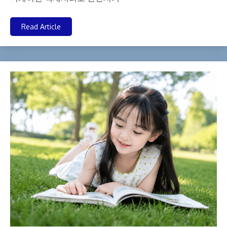
Read Article