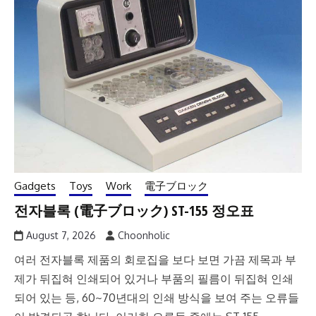
Gadgets
Toys
Work
電子ブロック
전자블록 (電子ブロック) ST-155 정오표
August 7, 2026
Choonholic
여러 전자블록 제품의 회로집을 보다 보면 가끔 제목과 부
제가 뒤집혀 인쇄되어 있거나 부품의 필름이 뒤집혀 인쇄
되어 있는 등, 60~70년대의 인쇄 방식을 보여 주는 오류들