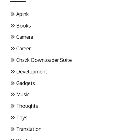
Apink
Books
Camera
Career
Chzzk Downloader Suite
Development
Gadgets
Music
Thoughts
Toys
Translation