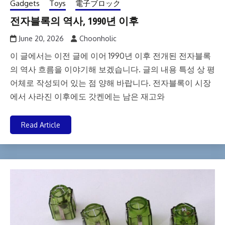
Gadgets
Toys
電子ブロック
전자블록의 역사, 1990년 이후
June 20, 2026
Choonholic
이 글에서는 이전 글에 이어 1990년 이후 전개된 전자블록
의 역사 흐름을 이야기해 보겠습니다. 글의 내용 특성 상 평
어체로 작성되어 있는 점 양해 바랍니다. 전자블록이 시장
에서 사라진 이후에도 갓켄에는 남은 재고와
Read Article