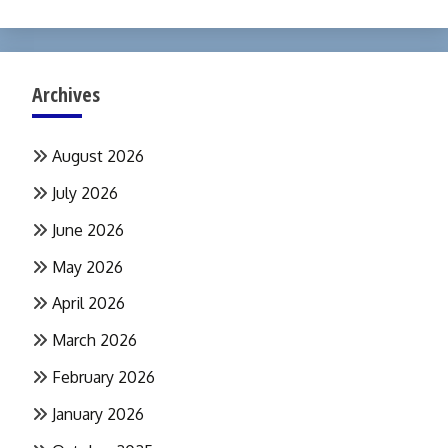
Archives
August 2026
July 2026
June 2026
May 2026
April 2026
March 2026
February 2026
January 2026