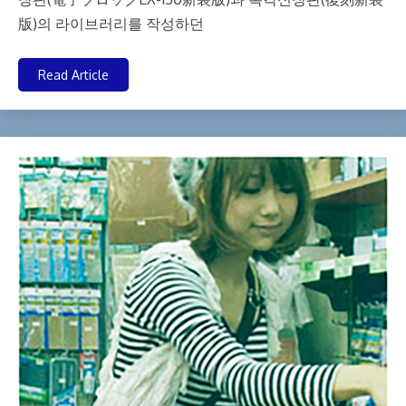
版)의 라이브러리를 작성하던
Read Article