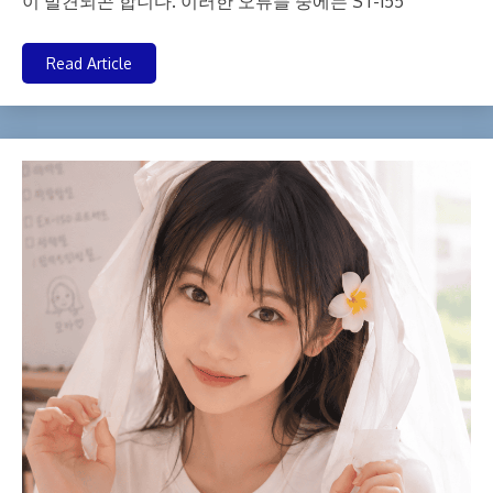
이 발견되곤 합니다. 이러한 오류들 중에는 ST-155
Read Article