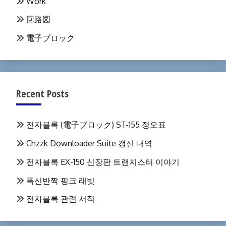
Work
回路図
電子ブロック
Recent Posts
전자블록 (電子ブロック) ST-155 정오표
Chzzk Downloader Suite 갱신 내역
전자블록 EX-150 신장판 트랜지스터 이야기
폭신반짝 핑크 래빗
전자블록 관련 서적