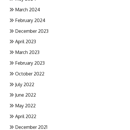
March 2024
February 2024
December 2023
April 2023
March 2023
February 2023
October 2022
July 2022
June 2022
May 2022
April 2022
December 2021