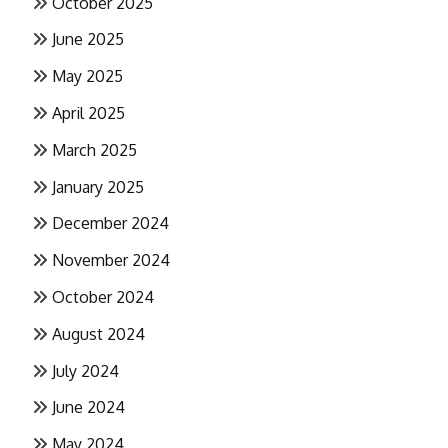
October 2025
June 2025
May 2025
April 2025
March 2025
January 2025
December 2024
November 2024
October 2024
August 2024
July 2024
June 2024
May 2024