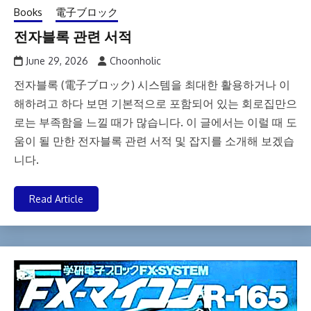
Books
電子ブロック
전자블록 관련 서적
June 29, 2026
Choonholic
전자블록 (電子ブロック) 시스템을 최대한 활용하거나 이
해하려고 하다 보면 기본적으로 포함되어 있는 회로집만으
로는 부족함을 느낄 때가 많습니다. 이 글에서는 이럴 때 도
움이 될 만한 전자블록 관련 서적 및 잡지를 소개해 보겠습
니다.
Read Article