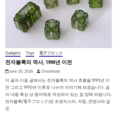
Gadgets
Toys
電子ブロック
전자블록의 역사, 1990년 이전
June 20, 2026
Choonholic
이 글과 디음 글에서는 전자블록의 역사 흐름을 1990년 이
전 그리고 1990년 이후로 나누어 이야기해 보겠습니다. 글
의 내용 특성 상 평어체로 작성되어 있는 점 양해 바랍니다.
전자블록(電子ブロック)은 트랜지스터, 저항, 콘덴서와 같
은