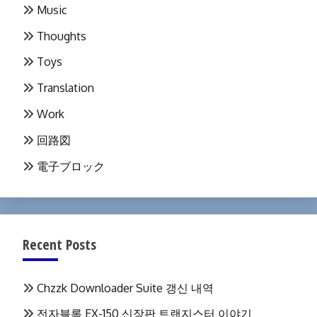
Music
Thoughts
Toys
Translation
Work
回路図
電子ブロック
Recent Posts
Chzzk Downloader Suite 갱신 내역
전자블록 EX-150 신장판 트랜지스터 이야기