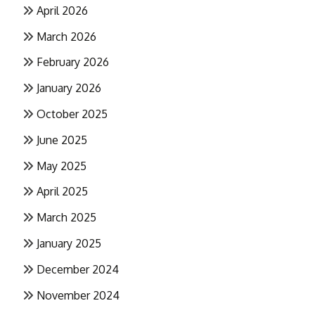
April 2026
March 2026
February 2026
January 2026
October 2025
June 2025
May 2025
April 2025
March 2025
January 2025
December 2024
November 2024