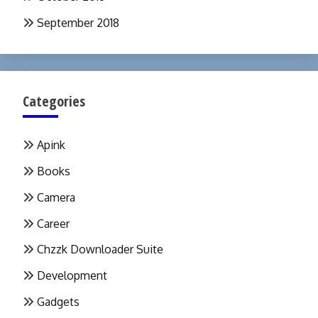
September 2018
Categories
Apink
Books
Camera
Career
Chzzk Downloader Suite
Development
Gadgets