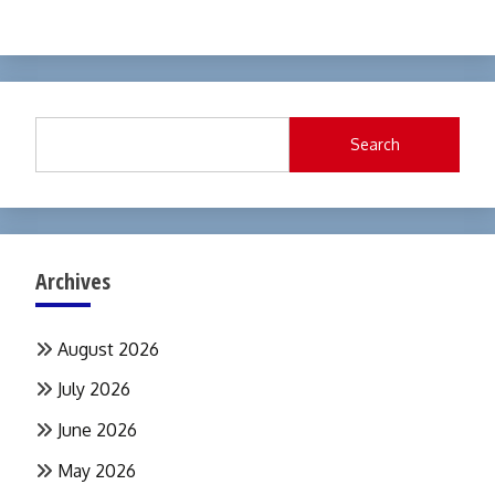
Search
Archives
August 2026
July 2026
June 2026
May 2026