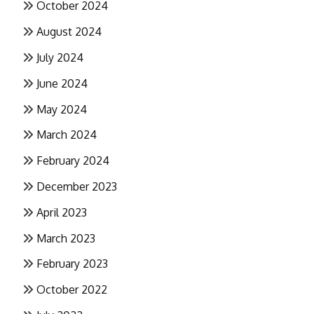
October 2024
August 2024
July 2024
June 2024
May 2024
March 2024
February 2024
December 2023
April 2023
March 2023
February 2023
October 2022