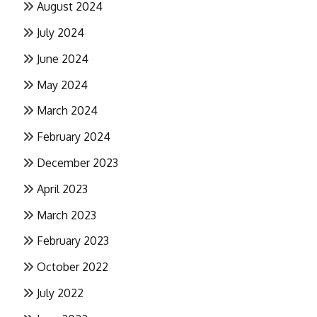
August 2024
July 2024
June 2024
May 2024
March 2024
February 2024
December 2023
April 2023
March 2023
February 2023
October 2022
July 2022