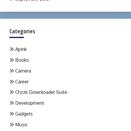
Categories
Apink
Books
Camera
Career
Chzzk Downloader Suite
Development
Gadgets
Music