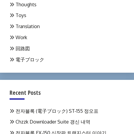
Thoughts
Toys
Translation
Work
回路図
電子ブロック
Recent Posts
전자블록 (電子ブロック) ST-155 정오표
Chzzk Downloader Suite 갱신 내역
전자블록 EX-150 신장판 트랜지스터 이야기