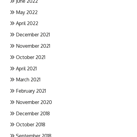
June 2022
May 2022
April 2022
December 2021
November 2021
October 2021
April 2021
March 2021
February 2021
November 2020
December 2018
October 2018
September 2018