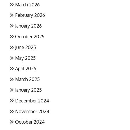
March 2026
February 2026
January 2026
October 2025
June 2025
May 2025
April 2025
March 2025
January 2025
December 2024
November 2024
October 2024