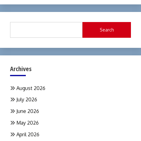
Search
Archives
August 2026
July 2026
June 2026
May 2026
April 2026