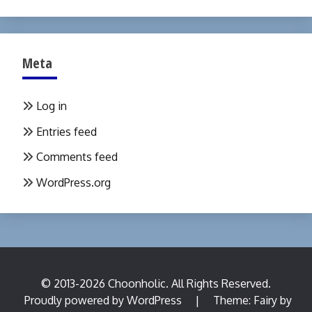
Meta
Log in
Entries feed
Comments feed
WordPress.org
© 2013-2026 Choonholic. All Rights Reserved.
Proudly powered by WordPress
|
Theme: Fairy by