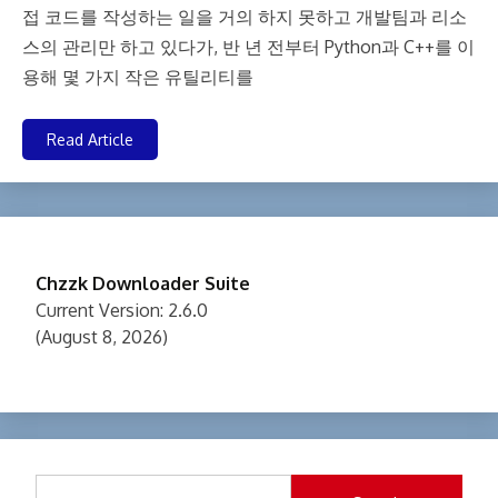
접 코드를 작성하는 일을 거의 하지 못하고 개발팀과 리소
스의 관리만 하고 있다가, 반 년 전부터 Python과 C++를 이
용해 몇 가지 작은 유틸리티를
Read Article
Chzzk Downloader Suite
Current Version: 2.6.0
(August 8, 2026)