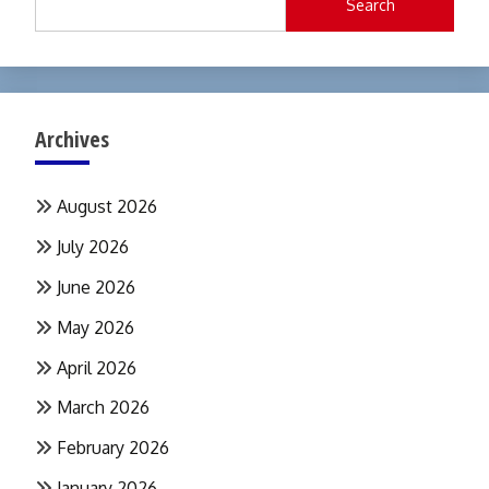
Search
Archives
August 2026
July 2026
June 2026
May 2026
April 2026
March 2026
February 2026
January 2026