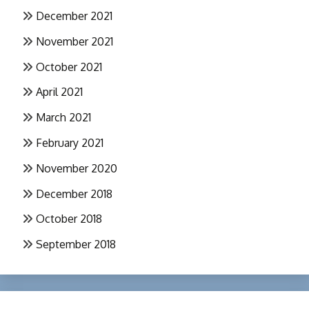
December 2021
November 2021
October 2021
April 2021
March 2021
February 2021
November 2020
December 2018
October 2018
September 2018