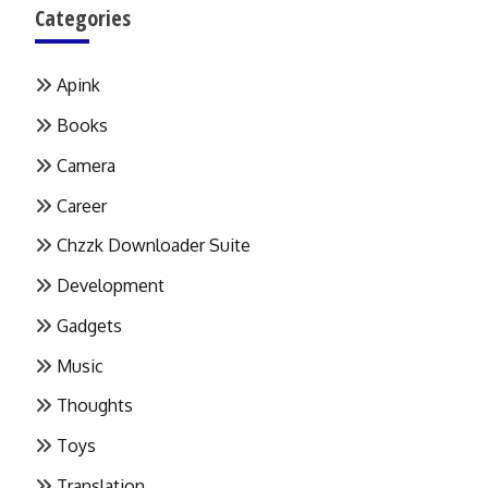
Categories
Apink
Books
Camera
Career
Chzzk Downloader Suite
Development
Gadgets
Music
Thoughts
Toys
Translation