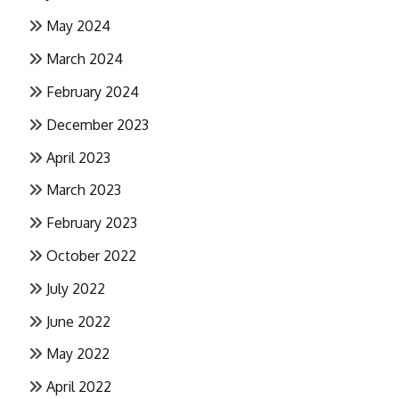
May 2024
March 2024
February 2024
December 2023
April 2023
March 2023
February 2023
October 2022
July 2022
June 2022
May 2022
April 2022