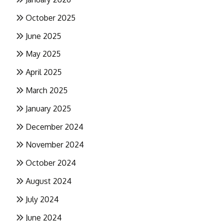
October 2025
June 2025
May 2025
April 2025
March 2025
January 2025
December 2024
November 2024
October 2024
August 2024
July 2024
June 2024