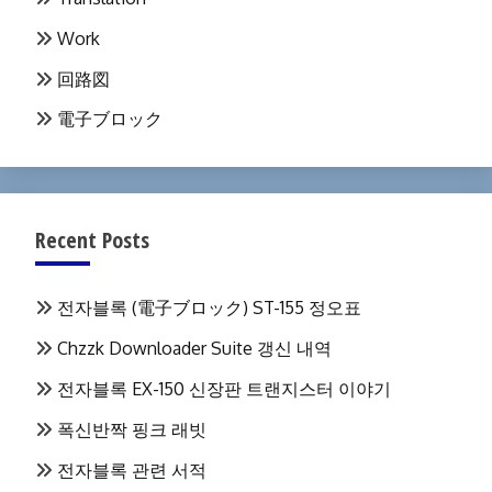
Work
回路図
電子ブロック
Recent Posts
전자블록 (電子ブロック) ST-155 정오표
Chzzk Downloader Suite 갱신 내역
전자블록 EX-150 신장판 트랜지스터 이야기
폭신반짝 핑크 래빗
전자블록 관련 서적