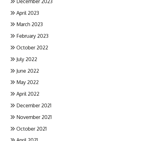
December 2023
April 2023
March 2023
February 2023
October 2022
July 2022
June 2022
May 2022
April 2022
December 2021
November 2021
October 2021
April 2021