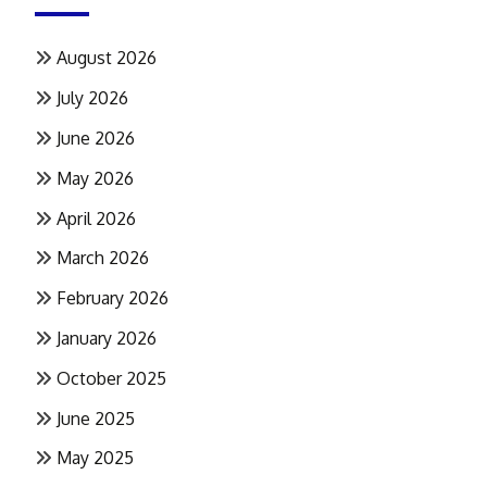
August 2026
July 2026
June 2026
May 2026
April 2026
March 2026
February 2026
January 2026
October 2025
June 2025
May 2025