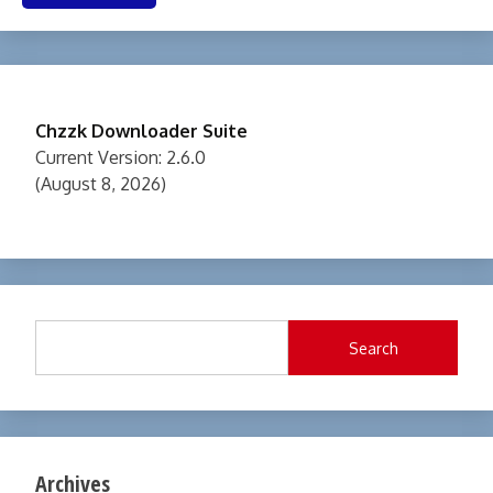
Chzzk Downloader Suite
Current Version: 2.6.0
(August 8, 2026)
Search
Archives