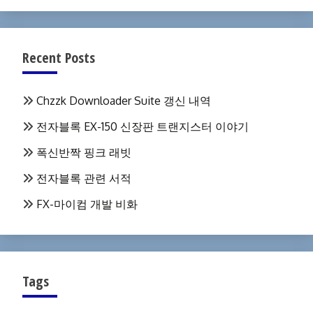
Recent Posts
Chzzk Downloader Suite 갱신 내역
전자블록 EX-150 신장판 트랜지스터 이야기
폭신반짝 핑크 래빗
전자블록 관련 서적
FX-마이컴 개발 비화
Tags