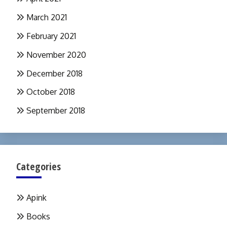
March 2021
February 2021
November 2020
December 2018
October 2018
September 2018
Categories
Apink
Books