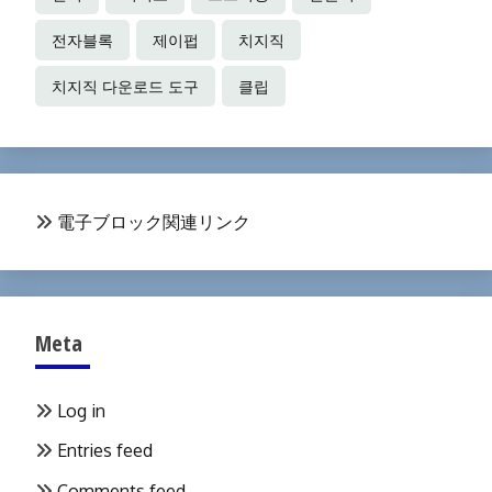
전자블록
제이펍
치지직
치지직 다운로드 도구
클립
電子ブロック関連リンク
Meta
Log in
Entries feed
Comments feed