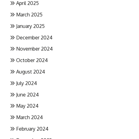
April 2025
March 2025
January 2025
December 2024
November 2024
October 2024
August 2024
July 2024
June 2024
May 2024
March 2024
February 2024