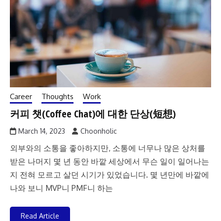
Career
Thoughts
Work
커피 챗(Coffee Chat)에 대한 단상(短想)
March 14, 2023
Choonholic
외부와의 소통을 좋아하지만, 소통에 너무나 많은 상처를
받은 나머지 몇 년 동안 바깥 세상에서 무슨 일이 일어나는
지 전혀 모르고 살던 시기가 있었습니다. 몇 년만에 바깥에
나와 보니 MVP니 PMF니 하는
Read Article